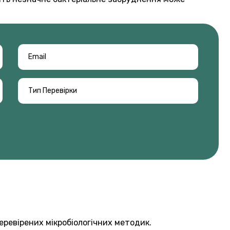
ревірених мікробіологічних методик.