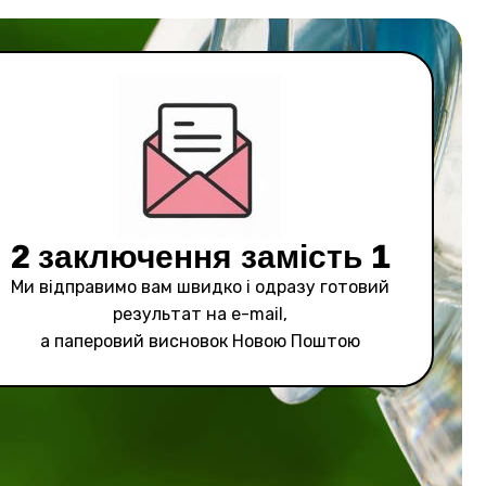
2 заключення замість 1
Ми відправимо вам швидко і одразу готовий
результат на e-mail,
а паперовий висновок Новою Поштою