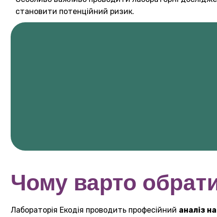
становити потенційний ризик.
Чому варто обрат
Лабораторія Екодія проводить професійний
аналіз на