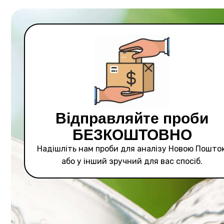
Відправляйте проби
БЕЗКОШТОВНО
Надішліть нам проби для аналізу Новою Пошто
або у інший зручний для вас спосіб.