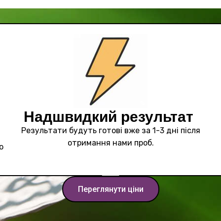
Надшвидкий результат
Результати будуть готові вже за 1-3 дні після
отримання нами проб.
ю
Переглянути ціни