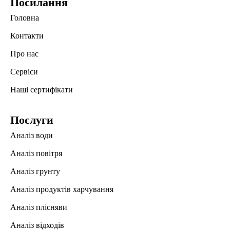
Посилання
Головна
Контакти
Про нас
Сервіси
Наші сертифікати
Послуги
Аналіз води
Аналіз повітря
Аналіз грунту
Аналіз продуктів харчування
Аналіз плісняви
Аналіз відходів