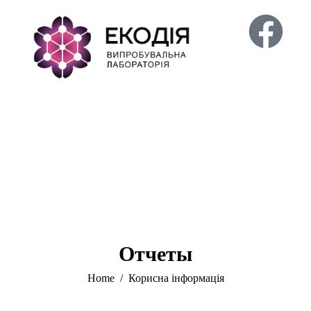
Отчеты
Home
Корисна інформація