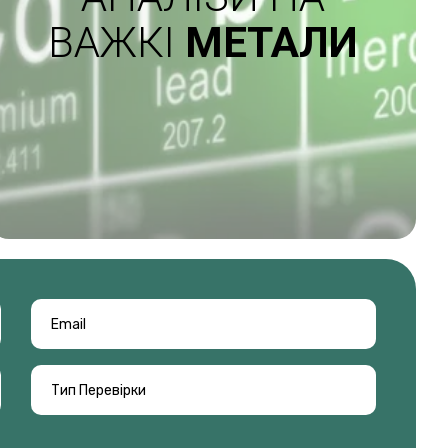
ВАЖКІ
МЕТАЛИ