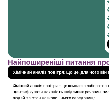
Найпоширеніші питання про 
Хімічний аналіз повітря: що це, для чого він
Хімічний аналіз повітря — це комплекс лаборатор
ідентифікувати наявність шкідливих речовин, пил
людей та стан навколишнього середовища.