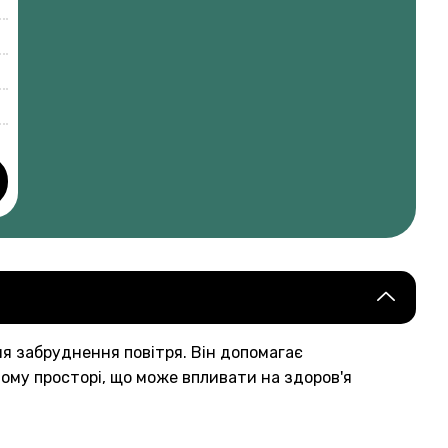
ня забруднення повітря. Він допомагає
ному просторі, що може впливати на здоров'я