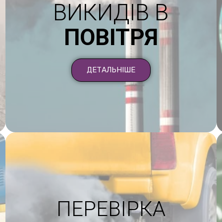
ВИКИДІВ В
ПОВІТРЯ
ДЕТАЛЬНІШЕ
ПЕРЕВІРКА