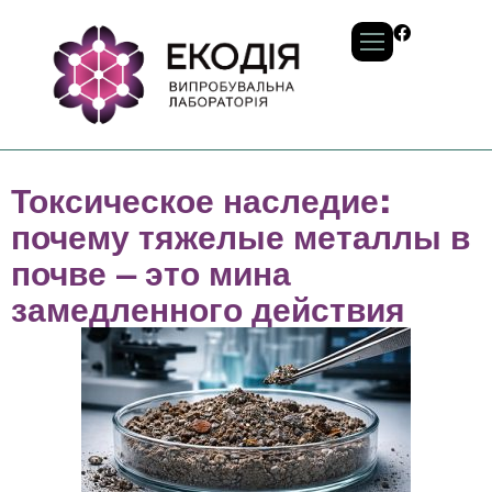
Токсическое наследие:
почему тяжелые металлы в
почве – это мина
замедленного действия