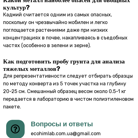
культур?
Кадмий считается одним из самых опасных,
поскольку он чрезвычайно мобилен и легко
поглощается растениями даже при низких
концентрациях в почве, накапливаясь в съедобных
частях (особенно в зелени и зерне).
Как подготовить пробу грунта для анализа
тяжелых металлов?
Для репрезентативности следует отбирать образцы
по методу конверта из 5 точек участка на глубину
20-25 см. Смешанный образец весом около 0.5-1 кг
передается в лабораторию в чистом полиэтиленовом
пакете.
Вопросы и ответы
ecohimlab.com.ua@gmail.com