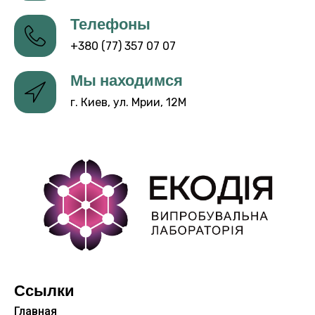
Телефоны
+380 (77) 357 07 07
Мы находимся
г. Киев, ул. Мрии, 12М
Ссылки
Главная