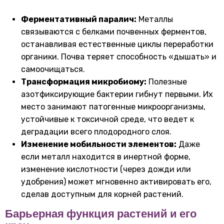
Ферментативный паралич:
Металлы
связываются с белками почвенных ферментов,
останавливая естественные циклы переработки
органики. Почва теряет способность «дышать» и
самоочищаться.
Трансформация микробиому:
Полезные
азотфиксирующие бактерии гибнут первыми. Их
место занимают патогенные микроорганизмы,
устойчивые к токсичной среде, что ведет к
деградации всего плодородного слоя.
Изменение мобильности элементов:
Даже
если металл находится в инертной форме,
изменение кислотности (через дожди или
удобрения) может мгновенно активировать его,
сделав доступным для корней растений.
Барьерная функция растений и его