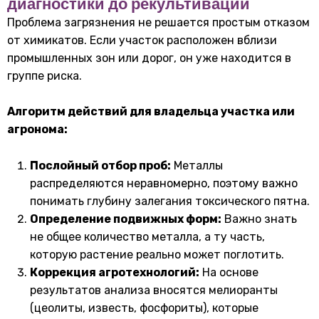
диагностики до рекультивации
Проблема загрязнения не решается простым отказом
от химикатов. Если участок расположен вблизи
промышленных зон или дорог, он уже находится в
группе риска.
Алгоритм действий для владельца участка или
агронома:
Послойный отбор проб:
Металлы
распределяются неравномерно, поэтому важно
понимать глубину залегания токсического пятна.
Определение подвижных форм:
Важно знать
не общее количество металла, а ту часть,
которую растение реально может поглотить.
Коррекция агротехнологий:
На основе
результатов анализа вносятся мелиоранты
(цеолиты, известь, фосфориты), которые