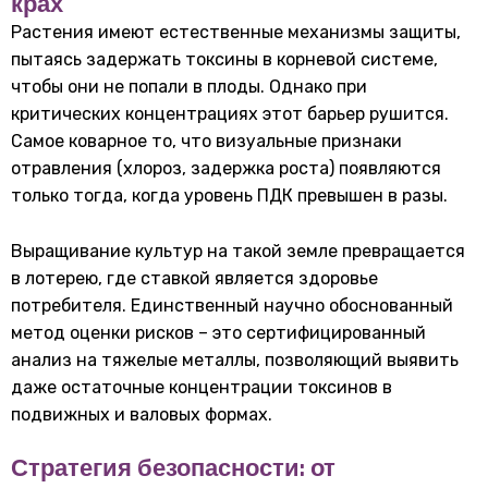
крах
Растения имеют естественные механизмы защиты,
пытаясь задержать токсины в корневой системе,
чтобы они не попали в плоды. Однако при
критических концентрациях этот барьер рушится.
Самое коварное то, что визуальные признаки
отравления (хлороз, задержка роста) появляются
только тогда, когда уровень ПДК превышен в разы.
Выращивание культур на такой земле превращается
в лотерею, где ставкой является здоровье
потребителя. Единственный научно обоснованный
метод оценки рисков – это сертифицированный
анализ на тяжелые металлы
, позволяющий выявить
даже остаточные концентрации токсинов в
подвижных и валовых формах.
Стратегия безопасности: от