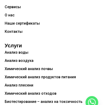
Сервисы
О нас
Наши сертификаты
Контакты
Услуги
Анализ воды
Анализ воздуха
Химический анализ почвы
Химический анализ продуктов питания
Анализ плесени
Химический анализ отходов
Биотестирование – анализ на токсичность